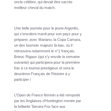
oncle célèbre, qui devait être sacrée
meilleur cheval du match.
Une belle journée pour le jeune Argentin,
qui s’envolera mardi pour son pays pour y
préparer, avec Mariano, la Copa Camara,
un des tournois majeurs là-bas, où il
retrouvera notamment le n°1 français,
Brieuc Rigaux (qui s’y envole la semaine
suivante) qui participera pour la première
fois à ce tournoi prestigieux et sera le
deuxième Français de l’histoire à y
participer !
L’Open de France féminin a été remporté
par les Anglaises d’Huntington menée par
la brillante Tamara Fox face aux