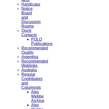
Handicaps
Notice
Board
and
Discussion
Rooms
Quick
Contacts
POLO
Publications
Recommended
Quality
Argentina
Recommended
Weblinks
Australia
Regular
Contributors
and
Columnists
Alex
Webbe
Archive
Alex