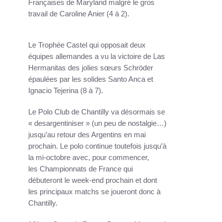
Françaises de Maryland malgré le gros
travail de Caroline Anier (4 à 2).
Le Trophée Castel qui opposait deux
équipes allemandes a vu la victoire de Las
Hermanitas des jolies sœurs Schröder
épaulées par les solides Santo Anca et
Ignacio Tejerina (8 à 7).
Le Polo Club de Chantilly va désormais se
« desargentiniser » (un peu de nostalgie…)
jusqu’au retour des Argentins en mai
prochain. Le polo continue toutefois jusqu’à
la mi-octobre avec, pour commencer,
les Championnats de France qui
débuteront le week-end prochain et dont
les principaux matchs se joueront donc à
Chantilly.