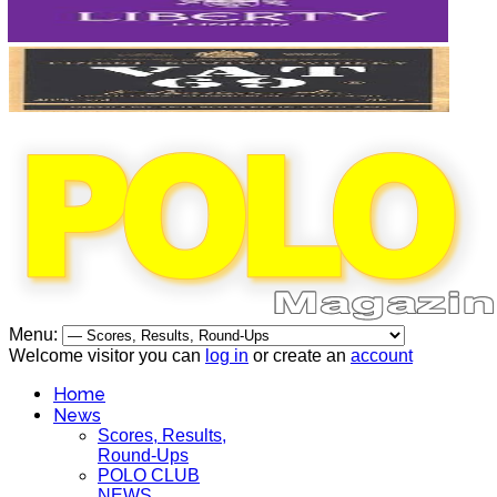
Menu:
Welcome visitor you can
log in
or create an
account
Home
News
Scores, Results,
Round-Ups
POLO CLUB
NEWS