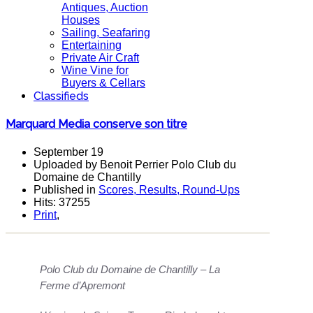
Antiques, Auction
Houses
Sailing, Seafaring
Entertaining
Private Air Craft
Wine Vine for
Buyers & Cellars
Classifieds
Marquard Media conserve son titre
September 19
Uploaded by Benoit Perrier Polo Club du
Domaine de Chantilly
Published in
Scores, Results, Round-Ups
Hits: 37255
Print
,
Polo Club du Domaine de Chantilly – La
Ferme d’Apremont