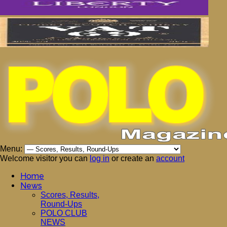
Menu:
Welcome visitor you can
log in
or create an
account
Home
News
Scores, Results,
Round-Ups
POLO CLUB
NEWS