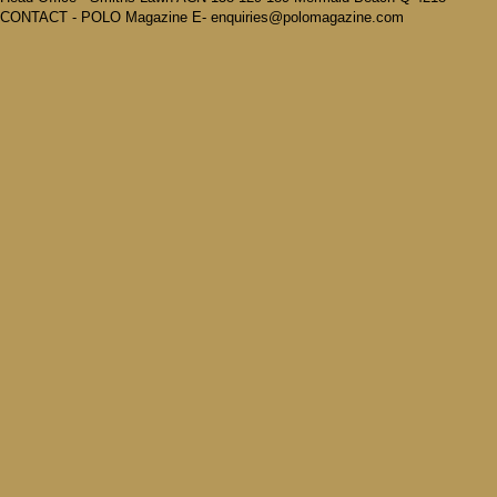
CONTACT - POLO Magazine E- enquiries@polomagazine.com